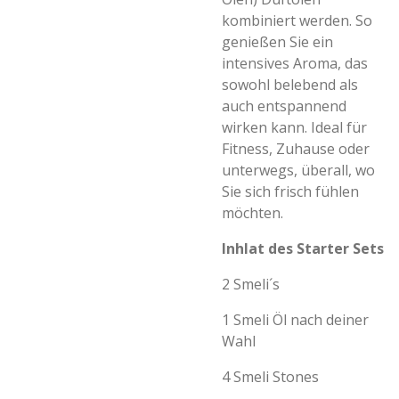
kombiniert werden. So
genießen Sie ein
intensives Aroma, das
sowohl belebend als
auch entspannend
wirken kann. Ideal für
Fitness, Zuhause oder
unterwegs, überall, wo
Sie sich frisch fühlen
möchten.
Inhlat des Starter Sets
2 Smeli´s
1 Smeli Öl nach deiner
Wahl
4 Smeli Stones