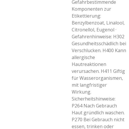
Gefahrbestimmende
Komponenten zur
Etikettierung:
Benzylbenzoat, Linalool,
Citronellol, Eugenol ·
Gefahrenhinweise: H302
Gesundheitsschädlich bei
Verschlucken. H400 Kann
allergische
Hautreaktionen
verursachen. H411 Giftig
für Wasserorganismen,
mit langfristiger
Wirkung.
Sicherheitshinweise:
P264 Nach Gebrauch
Haut gründlich waschen.
P270 Bei Gebrauch nicht
essen, trinken oder