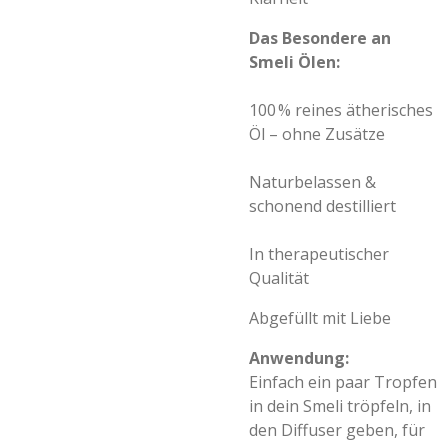
Das Besondere an
Smeli Ölen:
100 % reines ätherisches
Öl – ohne Zusätze
Naturbelassen &
schonend destilliert
In therapeutischer
Qualität
Abgefüllt mit Liebe
Anwendung:
Einfach ein paar Tropfen
in dein Smeli tröpfeln, in
den Diffuser geben, für