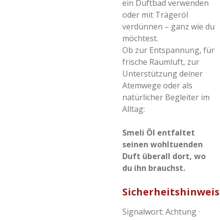
ein Duftbad verwenden
oder mit Trägeröl
verdünnen – ganz wie du
möchtest.
Ob zur Entspannung, für
frische Raumluft, zur
Unterstützung deiner
Atemwege oder als
natürlicher Begleiter im
Alltag:
Smeli Öl entfaltet
seinen wohltuenden
Duft überall dort, wo
du ihn brauchst.
Sicherheitshinweis
Signalwort: Achtung ·