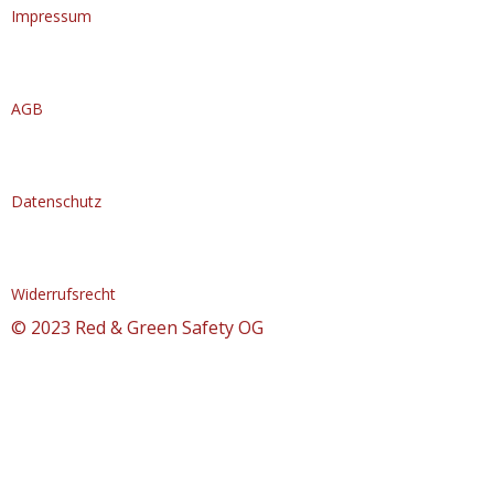
Impressum
AGB
Datenschutz
Widerrufsrecht
© 2023 Red & Green Safety OG