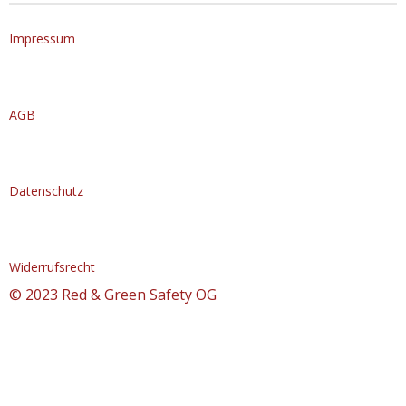
Impressum
AGB
Datenschutz
Widerrufsrecht
© 2023 Red & Green Safety OG