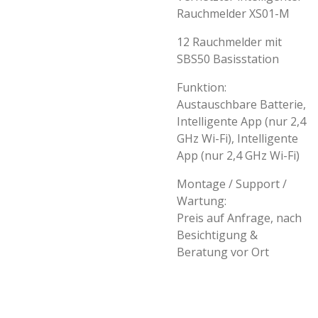
Rauchmelder XS01-M
12 Rauchmelder mit
SBS50 Basisstation
Funktion:
Austauschbare Batterie,
Intelligente App (nur 2,4
GHz Wi-Fi), Intelligente
App (nur 2,4 GHz Wi-Fi)
Montage / Support /
Wartung:
Preis auf Anfrage, nach
Besichtigung &
Beratung vor Ort